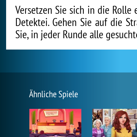
Versetzen Sie sich in die Roll
Detektei. Gehen Sie auf die St
Sie, in jeder Runde alle gesuch
Ähnliche Spiele