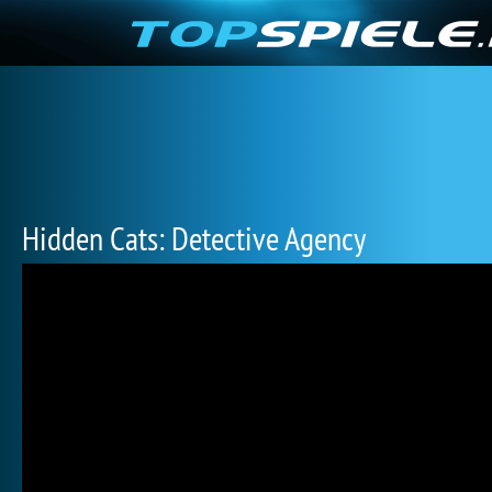
Hidden Cats: Detective Agency