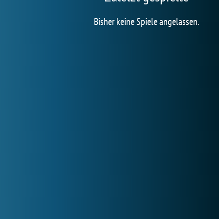
Bisher keine Spiele angelassen.