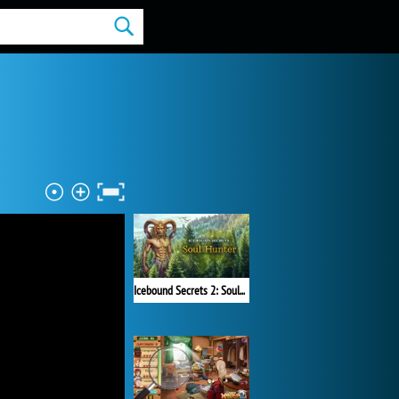
Icebound Secrets 2: Soul Hunter