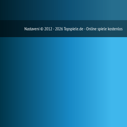
Nastavení
© 2012 - 2026 Topspiele.de - Online spiele kostenlos