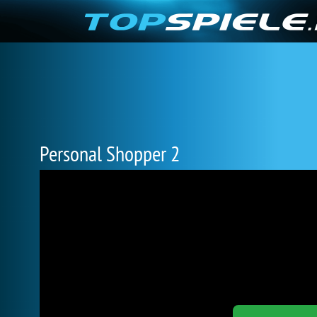
Personal Shopper 2