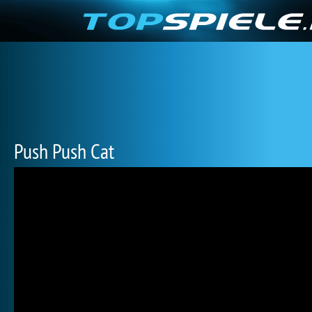
Push Push Cat