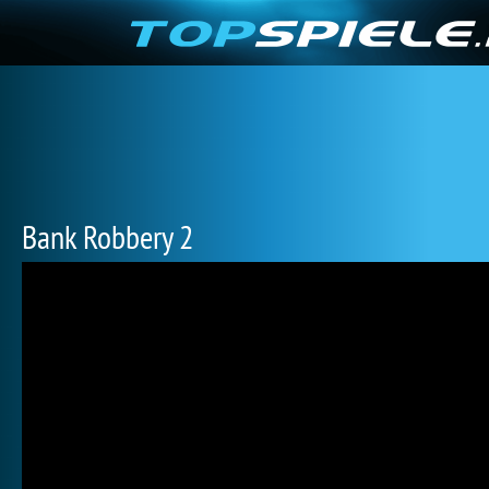
Bank Robbery 2