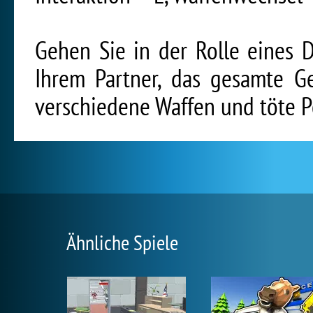
Gehen Sie in der Rolle eines 
Ihrem Partner, das gesamte G
verschiedene Waffen und töte Po
Ähnliche Spiele