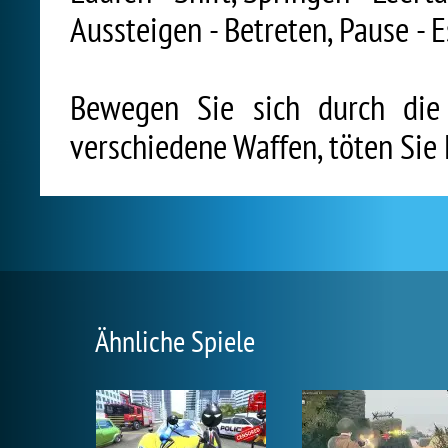
Aussteigen - Betreten, Pause - E
Bewegen Sie sich durch die
verschiedene Waffen, töten Sie
Ähnliche Spiele