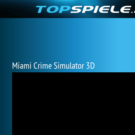
Miami Crime Simulator 3D