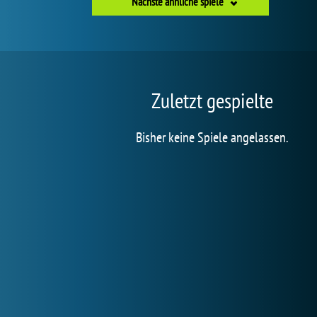
Nächste ähnliche spiele
Zuletzt gespielte
Bisher keine Spiele angelassen.