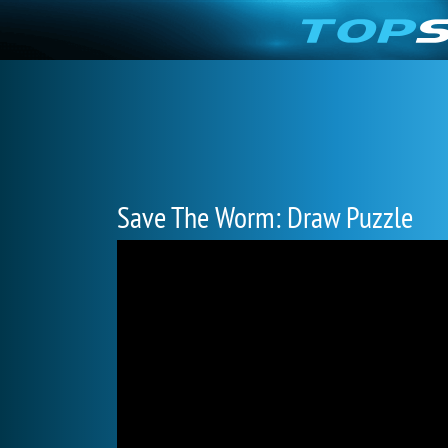
Save The Worm: Draw Puzzle