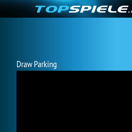
Draw Parking