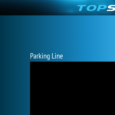
Parking Line