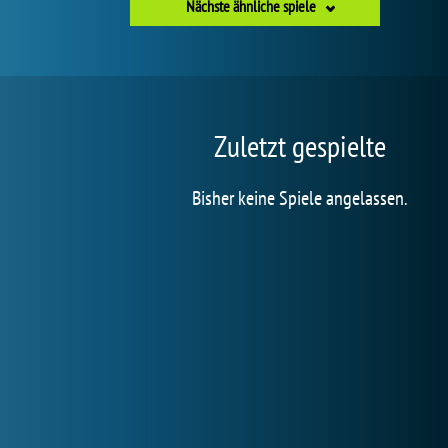
Nächste ähnliche spiele
Zuletzt gespielte
Bisher keine Spiele angelassen.