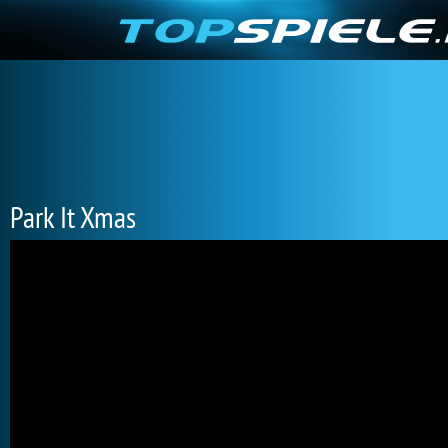
Park It Xmas