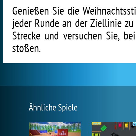
Genießen Sie die Weihnachtsst
jeder Runde an der Ziellinie zu
Strecke und versuchen Sie, be
stoßen.
Ähnliche Spiele