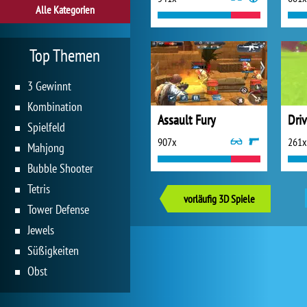
Alle Kategorien
Top Themen
3 Gewinnt
Kombination
Assault Fury
Spielfeld
907x
261x
Mahjong
Bubble Shooter
Tetris
vorläufig 3D Spiele
Tower Defense
Jewels
Süßigkeiten
Obst