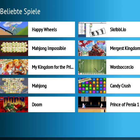
Beliebte Spiele
Happy Wheels
Skribbl.io
Mahjong Impossible
My Kingdom for the Princess Vollversion
Wordsoccer.io
Mahjong
Candy Crush
Doom
Prince of Persia 1