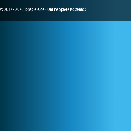
© 2012 - 2026 Topspiele.de - Online Spiele Kostenlos