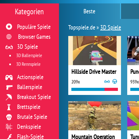
Kategorien
Beste
Populäre Spiele
Topspiele.de »
3D Spiele
Browser Games
3D Spiele
3D Ballerspiele
3D Rennspiele
Hillside Drive Master
Actionspiele
209x
939x
Ballerspiele
Breakout Spiele
Brettspiele
Brutale Spiele
Denkspiele
Flash-Spiele
Mountain Operation
Tun