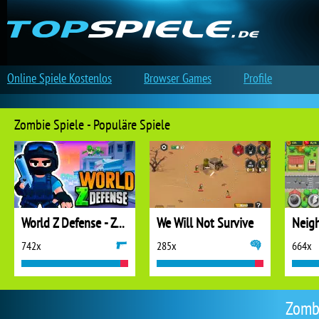
Online Spiele Kostenlos
Browser Games
Profile
Zombie Spiele - Populäre Spiele
World Z Defense - Zombie Defense
We Will Not Survive
742x
285x
664x
Zomb