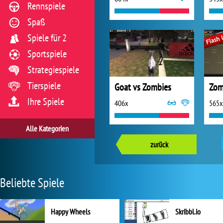
Rennspiele
Spaß
Spiele für 2
Sportspiele
Strategiespiele
Tierspiele
Goat vs Zombies
Zom
Ihre Spiele
406x
565x
Alle Kategorien
zurück
Beliebte Spiele
Happy Wheels
Skribbl.io