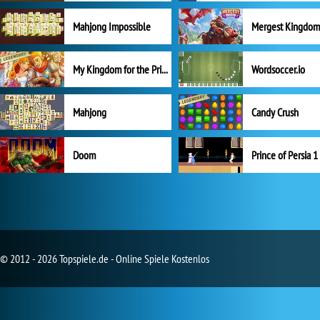
Mahjong Impossible
My Kingdom for the Princess Vollversion
Wordsoccer.io
Mahjong
Candy Crush
Doom
Prince of Persia 1
© 2012 - 2026 Topspiele.de - Online Spiele Kostenlos