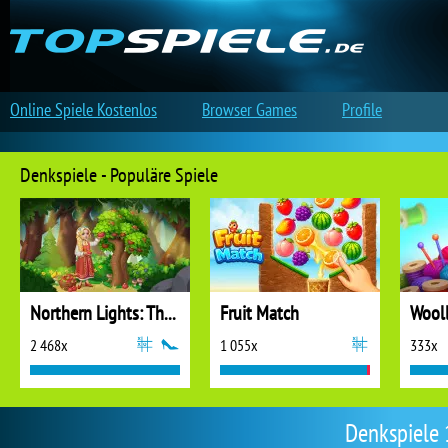
Online Spiele Kostenlos
Browser Games
Profile
Denkspiele - Populäre Spiele
Northern Lights: The Secret of the Forest
Fruit Match
2 468x
1 055x
333x
Denkspiele 