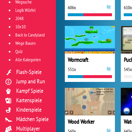
Wegsuche
606x
610x
Logik Würfel
2048
10x10
Back to Candyland
Wege Bauen
Quiz
Wormcraft
Puc
Alle Kategorien
551x
545x
Flash-Spiele
Jump and Run
Kampf Spiele
Kartenspiele
Kinderspiele
Mädchen Spiele
Wood Worker
Multiplayer
560x
643x