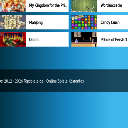
My Kingdom for the Princess Vollversion
Wordsoccer.io
Mahjong
Candy Crush
Doom
Prince of Persia 1
© 2012 - 2026 Topspiele.de - Online Spiele Kostenlos