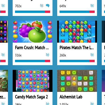
702x
649x
Farm Crush: Match 3 Game
Pirates Match The Lost Treasure
316x
260x
Treasures of Montezuma 2 - Full Edition
Candy Match Saga 2
Alchemist Lab
246x
1 053x