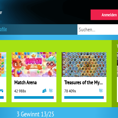
Anmelden
ofile
Match Arena
Treasures of the Mystic Sea
42 988x
78 409x
3 Gewinnt 13/25