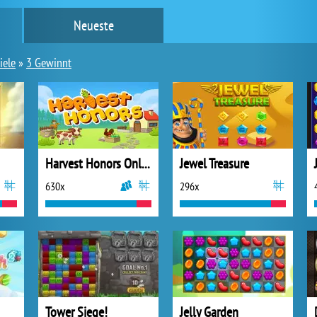
Neueste
iele
»
3 Gewinnt
Harvest Honors Online
Jewel Treasure
630x
296x
Tower Siege!
Jelly Garden