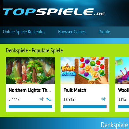
Online Spiele Kostenlos
Browser Games
Profile
Denkspiele - Populäre Spiele
Northern Lights: The Secret of the Forest
Fruit Match
2 464x
1 051x
331x
Denkspiele 