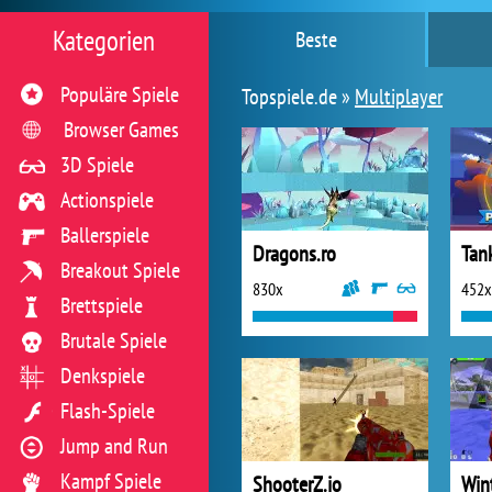
Kategorien
Beste
Populäre Spiele
Topspiele.de »
Multiplayer
Browser Games
3D Spiele
Actionspiele
Ballerspiele
Dragons.ro
Breakout Spiele
830x
452x
Brettspiele
Brutale Spiele
Denkspiele
Flash-Spiele
Jump and Run
Kampf Spiele
ShooterZ.io
Win