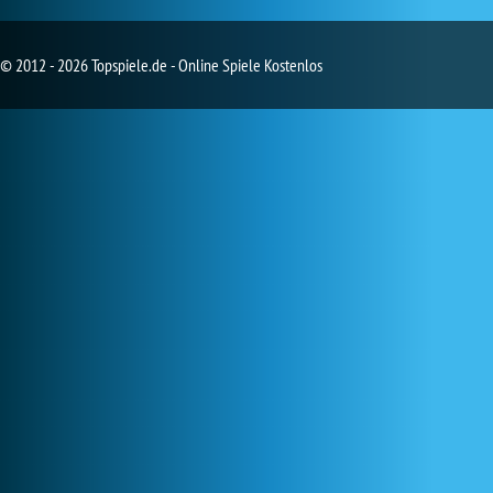
© 2012 - 2026 Topspiele.de - Online Spiele Kostenlos