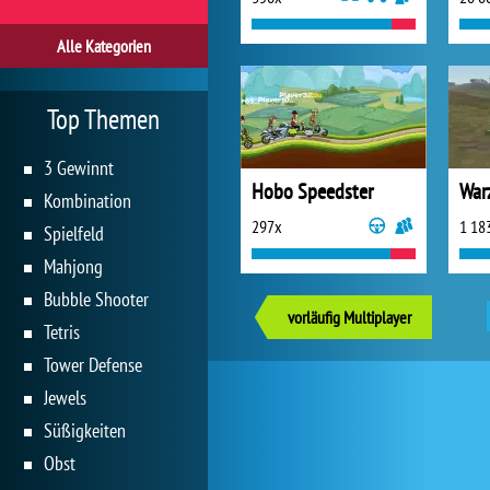
Alle Kategorien
Top Themen
3 Gewinnt
Hobo Speedster
War
Kombination
297x
1 18
Spielfeld
Mahjong
Bubble Shooter
vorläufig Multiplayer
Tetris
Tower Defense
Jewels
Süßigkeiten
Obst