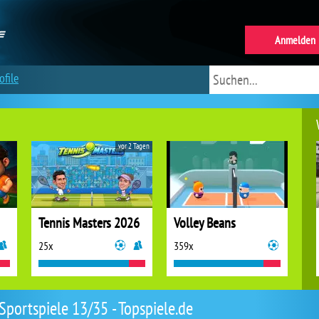
Anmelden
ofile
vor 2 Tagen
Tennis Masters 2026
Volley Beans
25x
359x
Sportspiele 13/35 - Topspiele.de