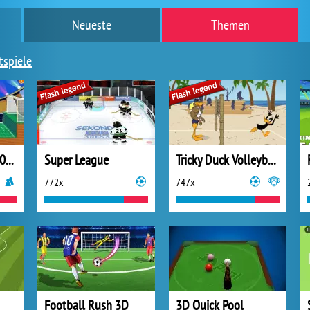
Neueste
Themen
tspiele
Soccer Euro Cup 2025
Super League
Tricky Duck Volleyball
772x
747x
Football Rush 3D
3D Quick Pool