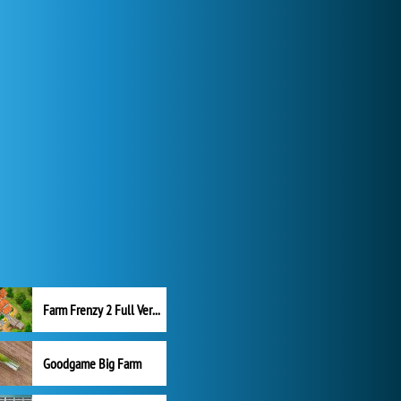
Farm Frenzy 2 Full Version
Goodgame Big Farm