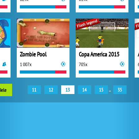
Zombie Pool
Copa America 2015
1 007x
705x
11
12
13
14
15
..
35
iele