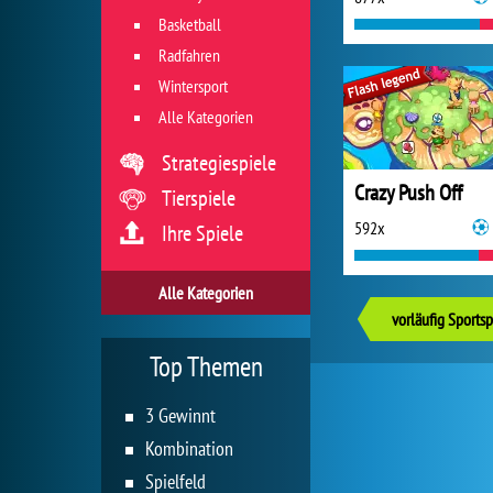
Basketball
Radfahren
Wintersport
Alle Kategorien
Strategiespiele
Crazy Push Off
Tierspiele
592x
Ihre Spiele
Alle Kategorien
vorläufig Sportsp
Top Themen
3 Gewinnt
Kombination
Spielfeld