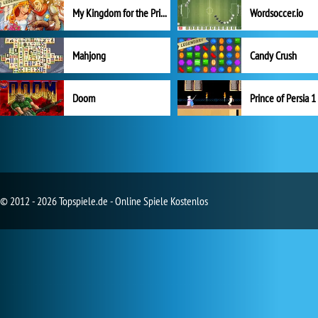
My Kingdom for the Princess Vollversion
Wordsoccer.io
Mahjong
Candy Crush
Doom
Prince of Persia 1
© 2012 - 2026 Topspiele.de - Online Spiele Kostenlos