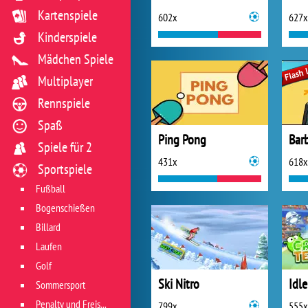
Kartenspiele
602x
627x
Kinderspiele
Mädchen Spiele
Multiplayer
Rennspiele
Spaß
Ping Pong
Bar
Spiele für 2
431x
618x
Sportspiele
Fußball
Bogenschießen
Billard
Laufen
Golf
Ski Nitro
Idle
Sommersport
Penalty und Freistöße
799x
555x