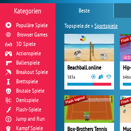
Kategorien
Beste
Populäre Spiele
Topspiele.de »
Sportspiele
Browser Games
3D Spiele
Actionspiele
Ballerspiele
Beachball.online
Hip
Breakout Spiele
583x
646x
Brettspiele
Brutale Spiele
Denkspiele
Flash-Spiele
Jump and Run
Kampf Spiele
Box-Brothers Tennis
Mud