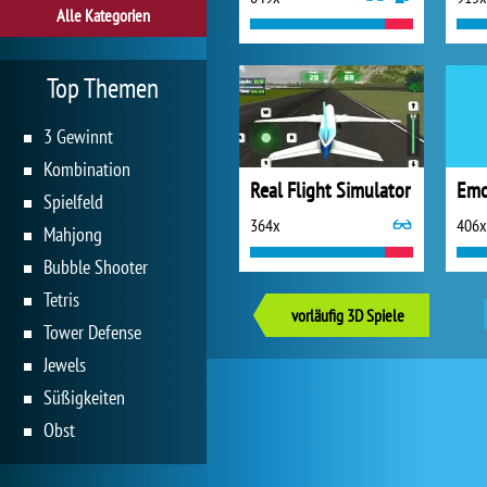
Alle Kategorien
Top Themen
3 Gewinnt
Kombination
Real Flight Simulator
Emo
Spielfeld
364x
406x
Mahjong
Bubble Shooter
Tetris
vorläufig 3D Spiele
Tower Defense
Jewels
Süßigkeiten
Obst