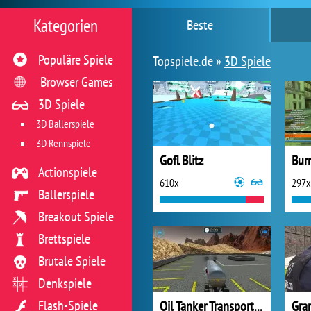
Kategorien
Beste
Populäre Spiele
Topspiele.de »
3D Spiele
Browser Games
3D Spiele
3D Ballerspiele
3D Rennspiele
Gofl Blitz
Actionspiele
610x
297x
Ballerspiele
Breakout Spiele
Brettspiele
Brutale Spiele
Denkspiele
Flash-Spiele
Oil Tanker Transporter Truck
Gra