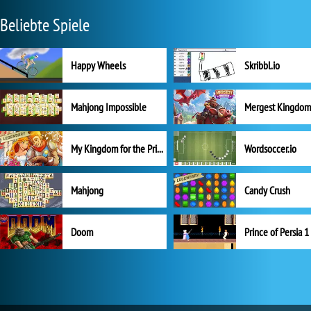
Beliebte Spiele
Happy Wheels
Skribbl.io
Mahjong Impossible
My Kingdom for the Princess Vollversion
Wordsoccer.io
Mahjong
Candy Crush
Doom
Prince of Persia 1