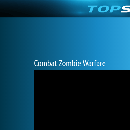
Combat Zombie Warfare