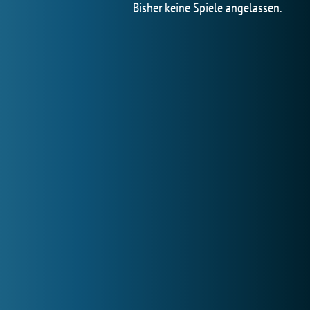
Bisher keine Spiele angelassen.