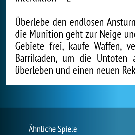
Überlebe den endlosen Ansturm
die Munition geht zur Neige un
Gebiete frei, kaufe Waffen, 
Barrikaden, um die Untoten 
überleben und einen neuen Rek
Ähnliche Spiele