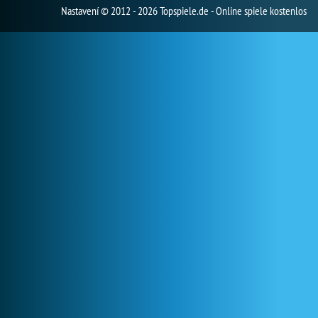
Nastavení
© 2012 - 2026 Topspiele.de - Online spiele kostenlos