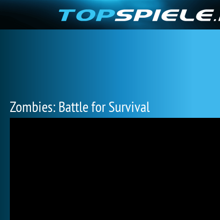
Zombies: Battle for Survival