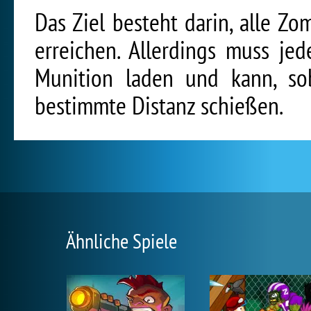
Das Ziel besteht darin, alle Zo
erreichen. Allerdings muss je
Munition laden und kann, sob
bestimmte Distanz schießen.
Ähnliche Spiele