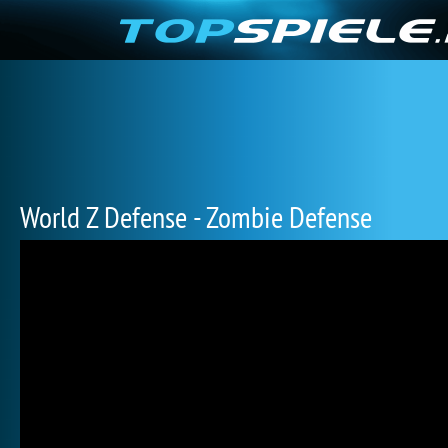
World Z Defense - Zombie Defense