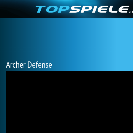
Archer Defense