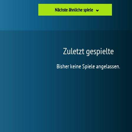
Nächste ähnliche spiele
Zuletzt gespielte
Bisher keine Spiele angelassen.