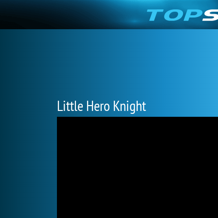
Little Hero Knight