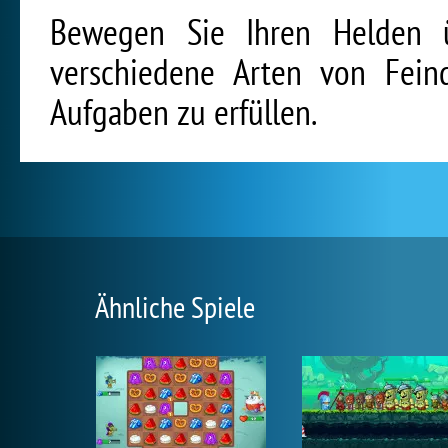
Bewegen Sie Ihren Helden 
verschiedene Arten von Fein
Aufgaben zu erfüllen.
Ähnliche Spiele