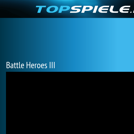
Battle Heroes III