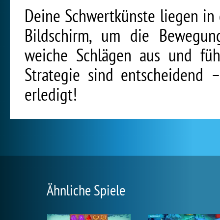
Deine Schwertkünste liegen in
Bildschirm, um die Bewegun
weiche Schlägen aus und führ
Strategie sind entscheidend 
erledigt!
Ähnliche Spiele