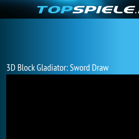
3D Block Gladiator: Sword Draw