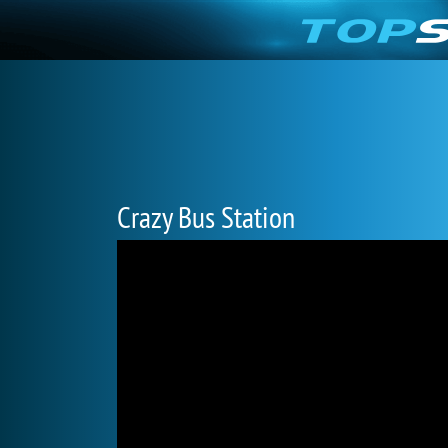
Crazy Bus Station