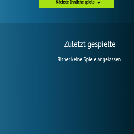
Nächste ähnliche spiele
Zuletzt gespielte
Bisher keine Spiele angelassen.