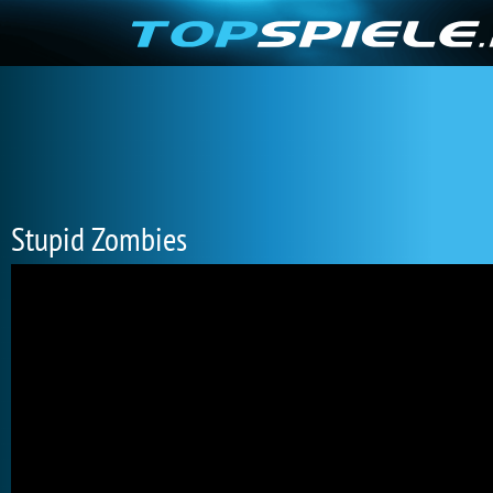
Stupid Zombies