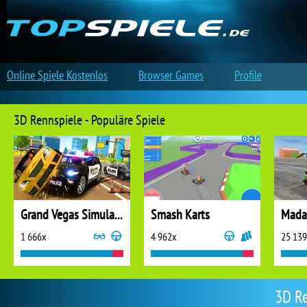
Online Spiele Kostenlos
Browser Games
Profile
3D Rennspiele - Populäre Spiele
Grand Vegas Simulator
Smash Karts
Madal
1 666x
4 962x
25 13
3D Re