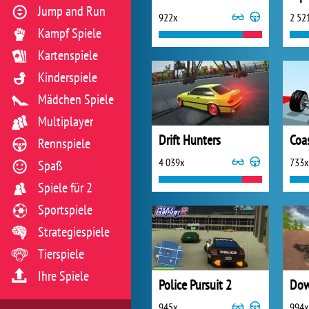
Jump and Run
922x
2 52
Kampf Spiele
Kartenspiele
Kinderspiele
Mädchen Spiele
Multiplayer
Drift Hunters
Coa
Rennspiele
4 039x
733x
Spaß
Spiele für 2
Sportspiele
Strategiespiele
Tierspiele
Ihre Spiele
Police Pursuit 2
Dow
945x
994x