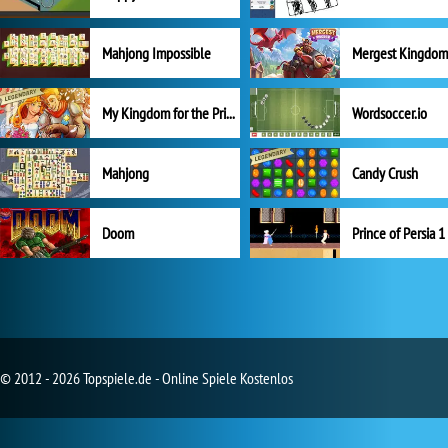
Mahjong Impossible
My Kingdom for the Princess Vollversion
Wordsoccer.io
Mahjong
Candy Crush
Doom
Prince of Persia 1
© 2012 - 2026 Topspiele.de - Online Spiele Kostenlos