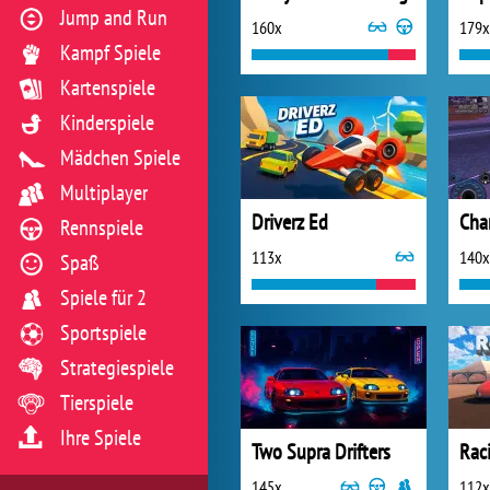
Jump and Run
160x
179x
Kampf Spiele
Kartenspiele
Kinderspiele
Mädchen Spiele
Multiplayer
Driverz Ed
Char
Rennspiele
113x
140x
Spaß
Spiele für 2
Sportspiele
Strategiespiele
Tierspiele
Ihre Spiele
Two Supra Drifters
Rac
145x
112x