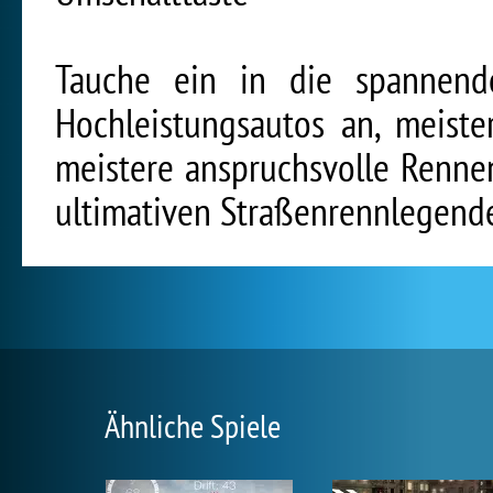
Tauche ein in die spannend
Hochleistungsautos an, meiste
meistere anspruchsvolle Renne
ultimativen Straßenrennlegend
Ähnliche Spiele