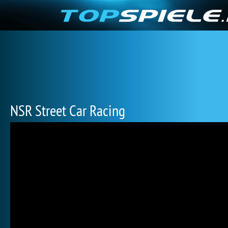
NSR Street Car Racing