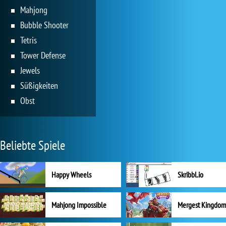
Mahjong
Bubble Shooter
Tetris
Tower Defense
Jewels
Süßigkeiten
Obst
Beliebte Spiele
Happy Wheels
Skribbl.io
Mahjong Impossible