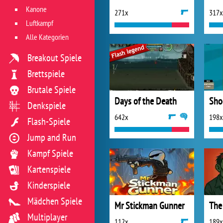
Kanone
271x
317x
Luftkampf
Alle Kategorien
Breakout Spiele
Brettspiele
Brutale Spiele
Days of the Death
Sho
Denkspiele
642x
198x
Flash-Spiele
Jump and Run
Kampf Spiele
Kartenspiele
Kinderspiele
Mädchen Spiele
Mr Stickman Gunner
The
Multiplayer
112x
189x