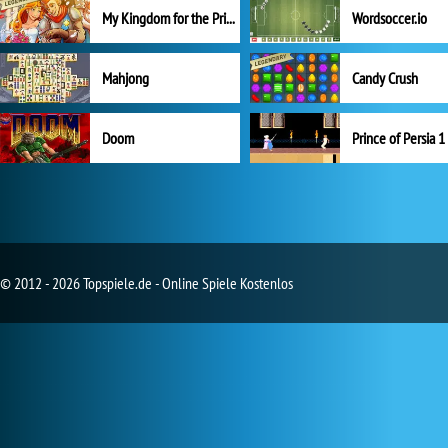
My Kingdom for the Princess Vollversion
Wordsoccer.io
Mahjong
Candy Crush
Doom
Prince of Persia 1
© 2012 - 2026 Topspiele.de - Online Spiele Kostenlos