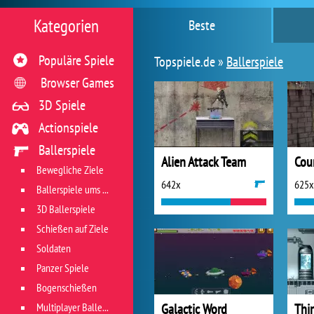
Kategorien
Beste
Populäre Spiele
Topspiele.de »
Ballerspiele
Browser Games
3D Spiele
Actionspiele
Ballerspiele
Alien Attack Team
Cou
Bewegliche Ziele
642x
625x
Ballerspiele ums Überleben
3D Ballerspiele
Schießen auf Ziele
Soldaten
Panzer Spiele
Bogenschießen
Multiplayer Ballerspiele
Galactic Word