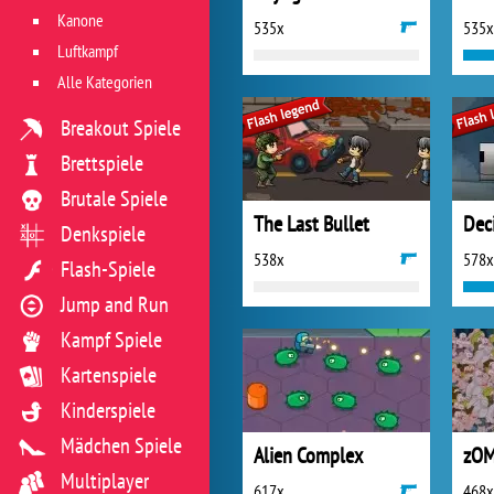
Kanone
535x
535x
Luftkampf
Alle Kategorien
Breakout Spiele
Brettspiele
Brutale Spiele
The Last Bullet
Dec
Denkspiele
538x
578x
Flash-Spiele
Jump and Run
Kampf Spiele
Kartenspiele
Kinderspiele
Mädchen Spiele
Alien Complex
zOM
Multiplayer
617x
468x