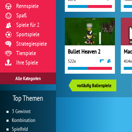
Rennspiele
Spaß
Spiele für 2
Sportspiele
Strategiespiele
Bullet Heaven 2
Mac
Tierspiele
522x
414x
Ihre Spiele
Alle Kategorien
vorläufig Ballerspiele
Top Themen
3 Gewinnt
Kombination
Spielfeld