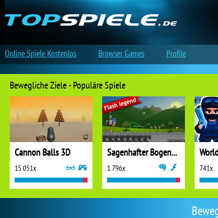
Online Spiele Kostenlos
Browser Games
Profile
Bewegliche Ziele - Populäre Spiele
Cannon Balls 3D
Sagenhafter Bogenschütze
15 051x
1 796x
741x
Beweg