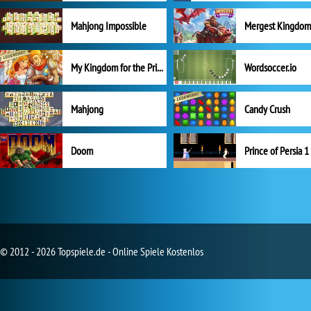
Mahjong Impossible
My Kingdom for the Princess Vollversion
Wordsoccer.io
Mahjong
Candy Crush
Doom
Prince of Persia 1
© 2012 - 2026 Topspiele.de - Online Spiele Kostenlos