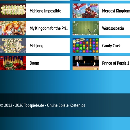
Mahjong Impossible
My Kingdom for the Princess Vollversion
Wordsoccer.io
Mahjong
Candy Crush
Doom
Prince of Persia 1
© 2012 - 2026 Topspiele.de - Online Spiele Kostenlos