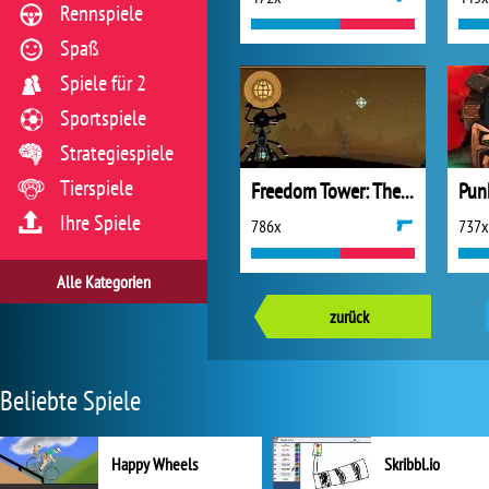
Rennspiele
Spaß
Spiele für 2
Sportspiele
Strategiespiele
Tierspiele
Freedom Tower: The Invasion
Pun
Ihre Spiele
786x
737x
Alle Kategorien
zurück
Beliebte Spiele
Happy Wheels
Skribbl.io