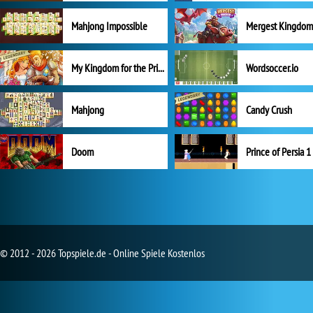
Mahjong Impossible
My Kingdom for the Princess Vollversion
Wordsoccer.io
Mahjong
Candy Crush
Doom
Prince of Persia 1
© 2012 - 2026 Topspiele.de - Online Spiele Kostenlos