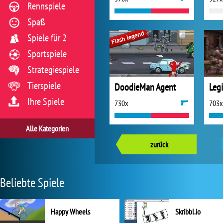
Rennspiele
Spaß
Spiele für 2
Sportspiele
Strategiespiele
Tierspiele
DoodieMan Agent
Leg
Ihre Spiele
730x
703x
Alle Kategorien
zurück
Beliebte Spiele
Happy Wheels
Skribbl.io