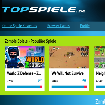
Online Spiele Kostenlos
Browser Games
Profile
Zombie Spiele - Populäre Spiele
World Z Defense - Zombie Defense
We Will Not Survive
739x
284x
664x
Zomb