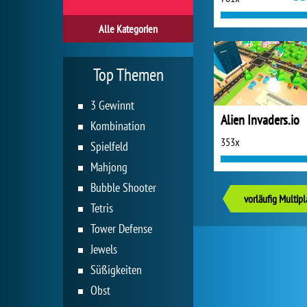
Alle Kategorien
Top Themen
3 Gewinnt
Alien Invaders.io
Kombination
353x
Spielfeld
Mahjong
Bubble Shooter
vorläufig Multipl
Tetris
Tower Defense
Jewels
Süßigkeiten
Obst