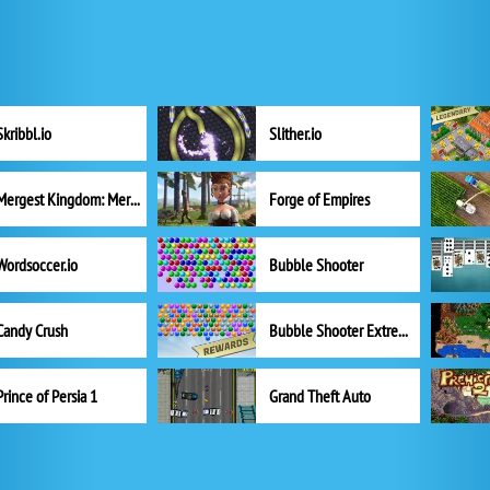
Skribbl.io
Slither.io
Mergest Kingdom: Merge Puzzle
Forge of Empires
Wordsoccer.io
Bubble Shooter
Candy Crush
Bubble Shooter Extreme
Prince of Persia 1
Grand Theft Auto