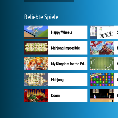
Beliebte Spiele
Happy Wheels
Mahjong Impossible
My Kingdom for the Princess Vollversion
Mahjong
Doom