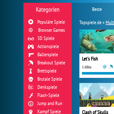
Kategorien
Beste
Populäre Spiele
Topspiele.de »
Mult
Browser Games
3D Spiele
Actionspiele
Ballerspiele
Let's Fish
Breakout Spiele
1 686x
Brettspiele
Brutale Spiele
Denkspiele
Flash-Spiele
Jump and Run
Kampf Spiele
Clash of Skulls