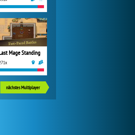
Last Mage Standing
271x
nächstes Multiplayer