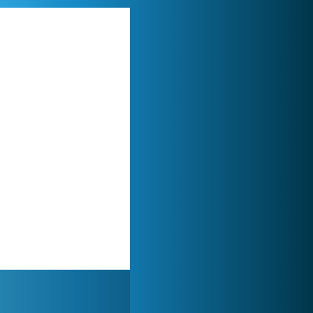
Forge of Empires
20 587x
Zoo 2: Animal Park
3 844x