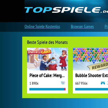
Online Spiele Kostenlos
Browser Games
Pr
Beste Spiele des Monats
Piece of Cake: Merge and Bake
B
1 890x
667 956x