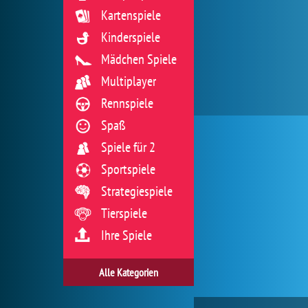
Kartenspiele
Kinderspiele
Mädchen Spiele
Multiplayer
Rennspiele
Spaß
Spiele für 2
Sportspiele
Strategiespiele
Tierspiele
Ihre Spiele
Alle Kategorien