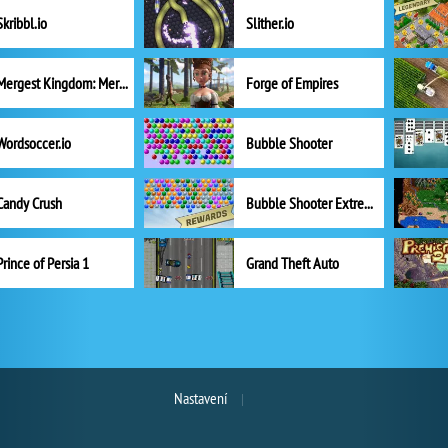
Skribbl.io
Slither.io
Mergest Kingdom: Merge Puzzle
Forge of Empires
Wordsoccer.io
Bubble Shooter
Candy Crush
Bubble Shooter Extreme
Prince of Persia 1
Grand Theft Auto
Nastavení