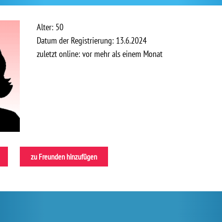
Alter: 50
Datum der Registrierung: 13.6.2024
zuletzt online: vor mehr als einem Monat
zu Freunden hinzufügen