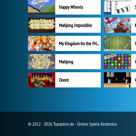
Happy Wheels
Mahjong Impossible
My Kingdom for the Princess Vollversion
Mahjong
Doom
© 2012 - 2026 Topspiele.de - Online Spiele Kostenlos