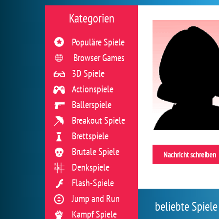
Kategorien
Populäre Spiele
Browser Games
3D Spiele
Actionspiele
Ballerspiele
Breakout Spiele
Brettspiele
Brutale Spiele
Nachricht schreiben
Denkspiele
Flash-Spiele
Jump and Run
beliebte Spiele
Kampf Spiele