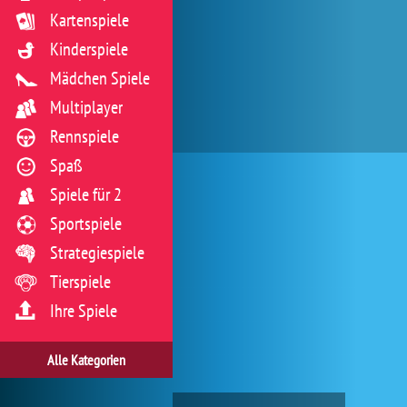
Kartenspiele
Kinderspiele
Mädchen Spiele
Multiplayer
Rennspiele
Spaß
Spiele für 2
Sportspiele
Strategiespiele
Tierspiele
Ihre Spiele
Alle Kategorien