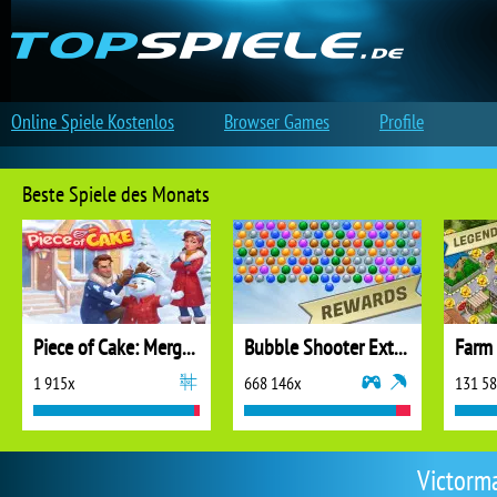
Online Spiele Kostenlos
Browser Games
Profile
Beste Spiele des Monats
Piece of Cake: Merge and Bake
Bubble Shooter Extreme
1 915x
668 146x
131 5
Victorma