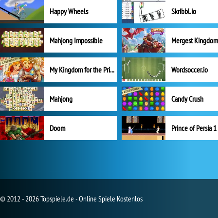
Happy Wheels
Skribbl.io
Mahjong Impossible
My Kingdom for the Princess Vollversion
Wordsoccer.io
Mahjong
Candy Crush
Doom
Prince of Persia 1
© 2012 - 2026 Topspiele.de - Online Spiele Kostenlos