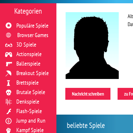
Kategorien
Alt
Da
Populäre Spiele
Browser Games
3D Spiele
Actionspiele
Ballerspiele
Breakout Spiele
Brettspiele
Brutale Spiele
Nachricht schreiben
zu F
Denkspiele
Flash-Spiele
Jump and Run
beliebte Spiele
Kampf Spiele