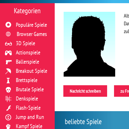
Kategorien
Alt
Da
Populäre Spiele
zu
Browser Games
3D Spiele
Actionspiele
Ballerspiele
Breakout Spiele
Brettspiele
Brutale Spiele
Nachricht schreiben
zu F
Denkspiele
Flash-Spiele
Jump and Run
beliebte Spiele
Kampf Spiele