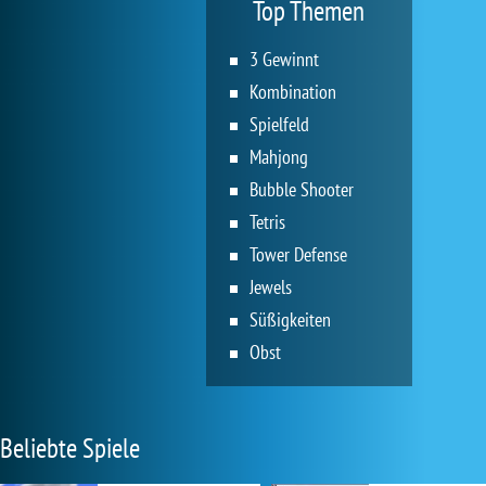
Top Themen
3 Gewinnt
Kombination
Spielfeld
Mahjong
Bubble Shooter
Tetris
Tower Defense
Jewels
Süßigkeiten
Obst
Beliebte Spiele