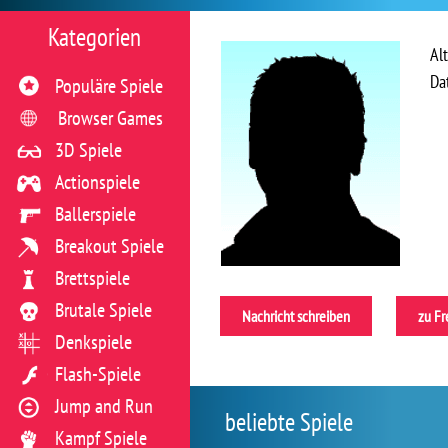
Kategorien
Alt
Da
Populäre Spiele
Browser Games
3D Spiele
Actionspiele
Ballerspiele
Breakout Spiele
Brettspiele
Brutale Spiele
Nachricht schreiben
zu F
Denkspiele
Flash-Spiele
Jump and Run
beliebte Spiele
Kampf Spiele