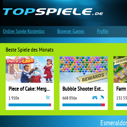
Online Spiele Kostenlos
Browser Games
Profile
Beste Spiele des Monats
Piece of Cake: Merge and Bake
Bubble Shooter Extreme
1 910x
668 056x
131 5
Esmeraldos