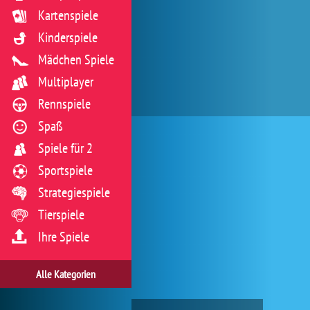
Kartenspiele
Kinderspiele
Mädchen Spiele
Multiplayer
Rennspiele
Spaß
Spiele für 2
Sportspiele
Strategiespiele
Tierspiele
Ihre Spiele
Alle Kategorien