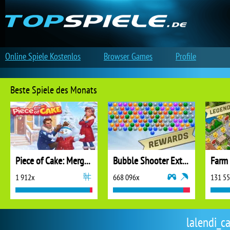
Online Spiele Kostenlos
Browser Games
Profile
Beste Spiele des Monats
Piece of Cake: Merge and Bake
Bubble Shooter Extreme
1 912x
668 096x
131 5
lalendi_ca