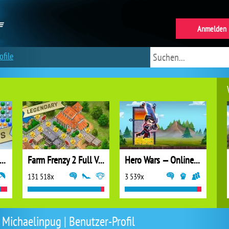
Anmelden
ofile
ubble Shooter Extreme
Farm Frenzy 2 Full Version
Hero Wars — Online action RPG
131 518x
3 539x
Michaelinpug | Benutzer-Profil