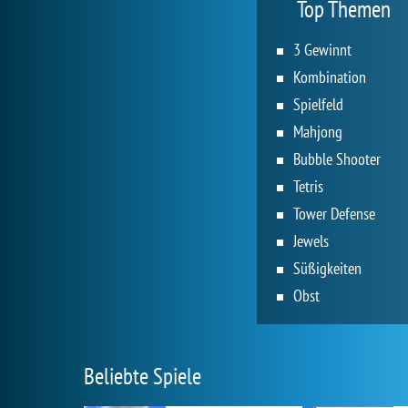
Top Themen
3 Gewinnt
Kombination
Spielfeld
Mahjong
Bubble Shooter
Tetris
Tower Defense
Jewels
Süßigkeiten
Obst
Beliebte Spiele