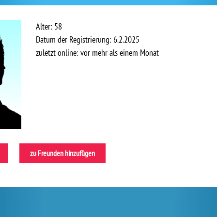
Alter: 58
Datum der Registrierung: 6.2.2025
zuletzt online: vor mehr als einem Monat
zu Freunden hinzufügen