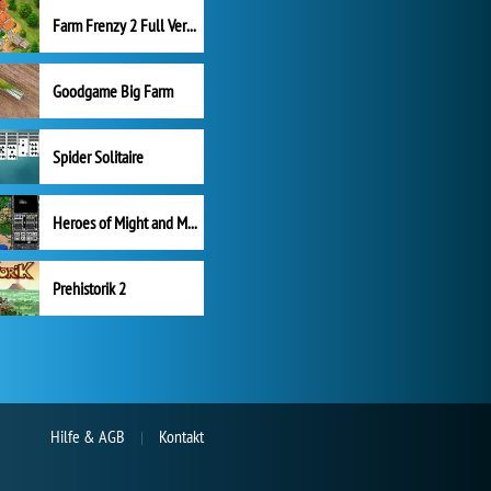
Farm Frenzy 2 Full Version
Goodgame Big Farm
Spider Solitaire
Heroes of Might and Magic II
Prehistorik 2
Hilfe & AGB
Kontakt